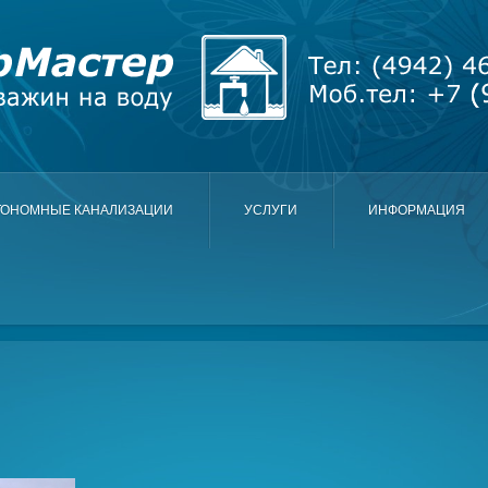
ТОНОМНЫЕ КАНАЛИЗАЦИИ
УСЛУГИ
ИНФОРМАЦИЯ