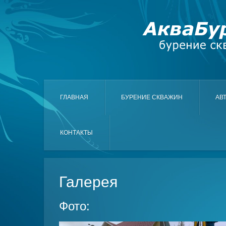
ГЛАВНАЯ
БУРЕНИЕ СКВАЖИН
АВ
КОНТАКТЫ
Галерея
Фото: