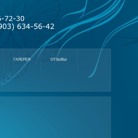
ГАЛЕРЕЯ
ОТЗЫВЫ