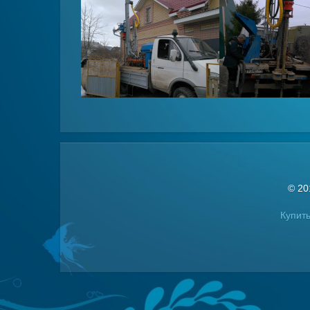
© 20
Купить