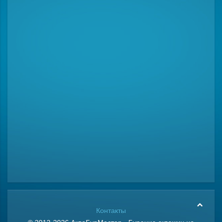
Контакты