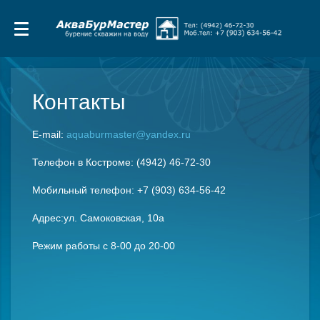
Контакты
E-mail:
aquaburmaster@yandex.ru
Телефон в Костроме: (4942) 46-72-30
Мобильный телефон: +7 (903) 634-56-42
Адрес:ул. Самоковская, 10а
Режим работы с 8-00 до 20-00